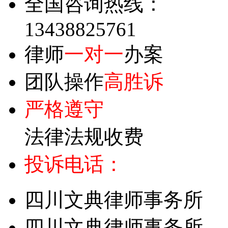
全国咨询热线：
13438825761
律师
一对一
办案
团队操作
高胜诉
严格遵守
法律法规收费
投诉电话：
四川文典律师事务所
四川文典律师事务所