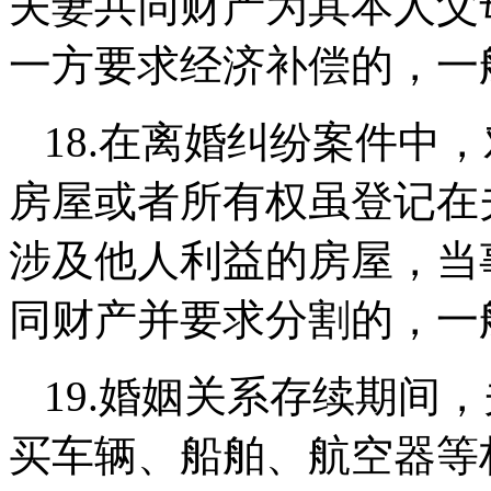
夫妻共同财产为其本人父
一方要求经济补偿的，一
18.
在离婚纠纷案件中，
房屋或者所有权虽登记在
涉及他人利益的房屋，
当
同财产并要求分割的，一
19.
婚姻关系存续期间，
买车辆、船舶、航空器等