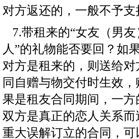
对方返还的，一般不予支
7.
带租来的
“女友（男友
人”的礼物能否要回？
如
对方是租来的，则送给对
同自赠与物交付时生效，
果是租友合同期间，一方
双方是真正的恋人关系而
重大误解订立的合同，可