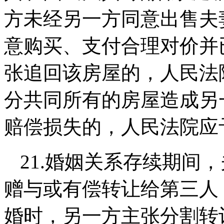
方未经另一方同意出售夫
意购买、支付合理对价并
张追回该房屋的，人民法
分共同所有的房屋造成另
赔偿损失的，人民法院应
21.
婚姻关系存续期间，
赠与或有偿转让给第三人
婚时，另一方主张分割转