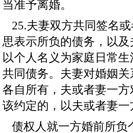
当准予离婚。
25.
夫妻双方共同签名或
思表示所负的债务，以及
以个人名义为家庭日常生
共同债务。夫妻对婚姻关
各自所有，夫或者妻一方
该约定的，以夫或者妻一
债权人就一方婚前所负