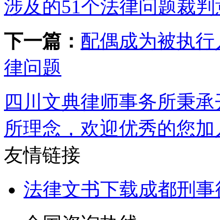
涉及的51个法律问题裁判
下一篇：
配偶成为被执行
律问题
四川文典律师事务所秉承
所理念，欢迎优秀的您加
友情链接
法律文书下载
成都刑事