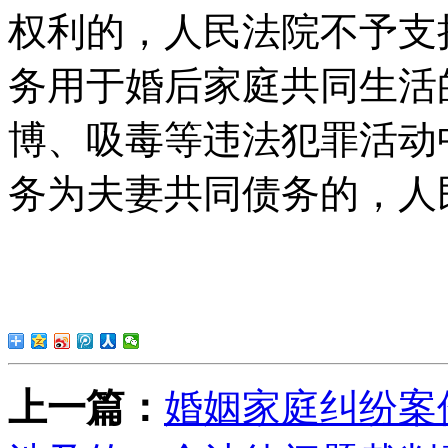
权利的，人民法院不予支
务用于婚后家庭共同生活
博、吸毒等违法犯罪活动
务为夫妻共同债务的，人
上一篇：
婚姻家庭纠纷案