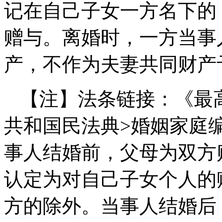
记在自己子女一方名下的
赠与。
离婚时，一方当事
产，不作为夫妻共同财产
【注】法条链接：《最
共和国民法典>婚姻家庭
事人结婚前，父母为双方
认定为对自己子女个人的
方的除外。当事人结婚后