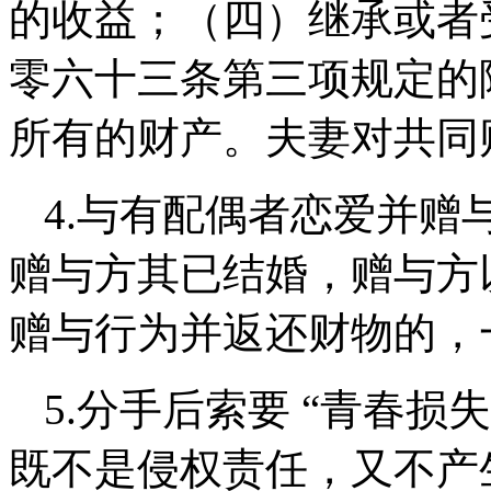
的收益；（四）继承或者
零六十三条第三项规定的
所有的财产。夫妻对共同
4.
与有配偶者恋爱并赠
赠与方其已结婚，
赠与方
赠与行为并返还财物的，
5.
分手后索要
“青春损
既不是侵权责任，又不产