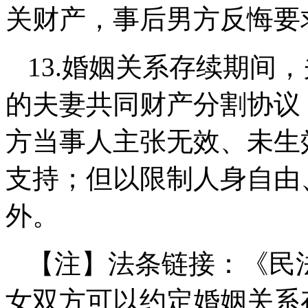
关财产，事后男方反悔要
13.
婚姻关系存续期间，
的夫妻共同财产分割协议
方当事人主张无效、未生
支持；但以限制人身自由
外。
【注】法条链接：《民
女双方可以约定婚姻关系