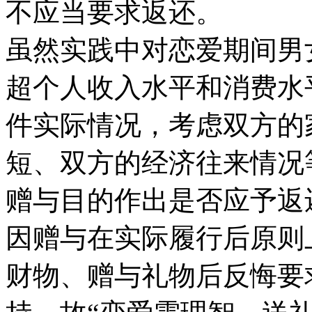
不应当要求返还。
虽然实践中对恋爱期间男
超个人收入水平和消费水
件实际情况，考虑双方的
短、双方的经济往来情况
赠与目的作出是否应予返
因赠与在实际履行后原则
财物、赠与礼物后反悔要