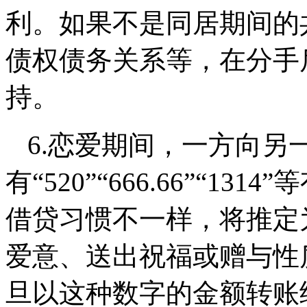
利。如果不是同居期间的
债权债务关系等，在分手
持。
6.
恋爱期间，一方向另
有
“520”“666.66”“
借贷习惯不一样，将推定
爱意、送出祝福或赠与性
旦以这种数字的金额转账