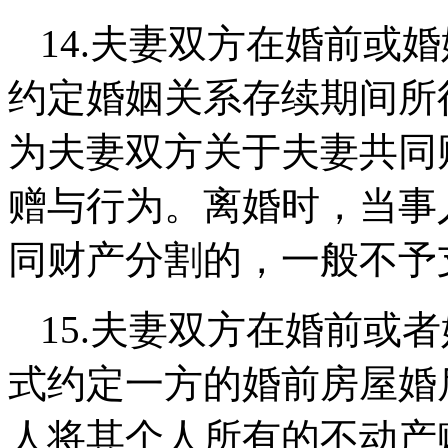
14.
夫妻双方在婚前或婚
约定婚姻关系存续期间所
为夫妻双方关于夫妻共同
赠与行为
。离婚时，当事
同财产分割的，一般不予
15.
夫妻双方在婚前或者
式约定一方的婚前房屋婚
人将其个人所有的不动产