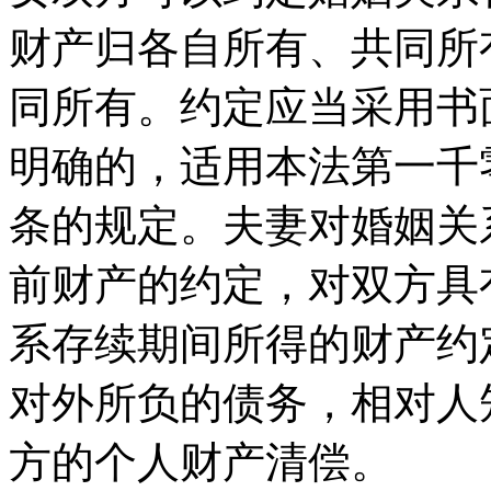
财产归各自所有、共同所
同所有。约定应当采用书
明确的，适用本法第一千
条的规定。夫妻对婚姻关
前财产的约定，对双方具
系存续期间所得的财产约
对外所负的债务，相对人
方的个人财产清偿。