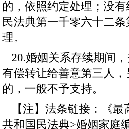
的，依照约定处理；没有
民法典第一千零六十二条
理。
20.
婚姻关系存续期间，
有偿转让给善意第三人，
的，一般不予支持。
【注】法条链接：《最
共和国民法典>婚姻家庭