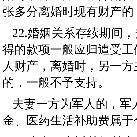
张多分离婚时现有财产的
22.
婚姻关系存续期间，
得的款项一般应归遭受工
人财产
，离婚时，另一方
的，一般不予支持。
夫妻一方为军人的，军
金、医药生活补助费属于