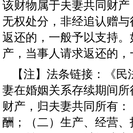
该财物属于夫妻共同财产
无权处分
，非经追认赠与
返还的，一般予以支持。
产，当事人请求返还的，
【注】法条链接：《民
妻在婚姻关系存续期间所
财产，归夫妻共同所有：
酬；（二）生产、经营、