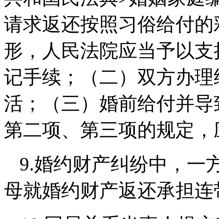
请求返还按照习俗给付的
形，人民法院应当予以支
记手续；（二）双方办理
活；（三）婚前给付并导
第二项、第三项的规定，
9.
婚约财产纠纷中，
一
母就婚约财产返还承担连