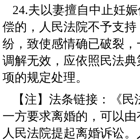
24.
夫以妻擅自中止妊娠
偿的，人民法院不予支持
纷，致使感情确已破裂，
调解无效，应依照民法典
项的规定处理。
【注】法条链接：《民
一方要求离婚的，可以由
人民法院提起离婚诉讼。