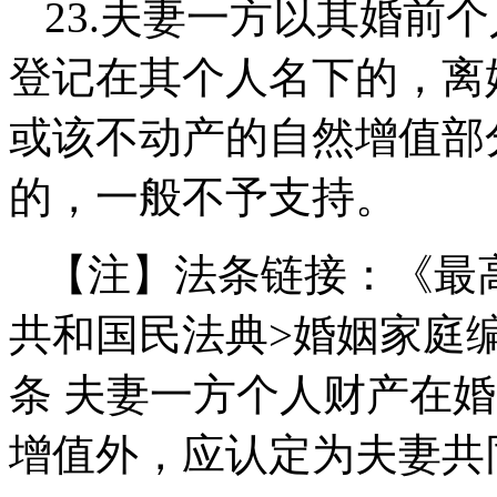
23.
夫妻一方以其婚前个
登记在其个人名下的，
离
或该不动产的自然增值部
的，一般不予支持。
【注】法条链接：《最
共和国民法典>婚姻家庭
条 夫妻一方个人财产在
增值外，应认定为夫妻共