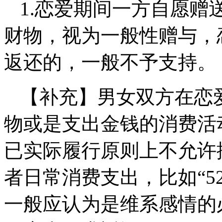
1.
恋爱期间一方自愿赠
财物，
视为一般性赠与
，
返还的，一般不予支持。
【补充】男女双方在恋
物或是支出金钱的消费活
已实际履行原则上不允许
者日常消费支出，比如“5
一般应认为是维系感情的