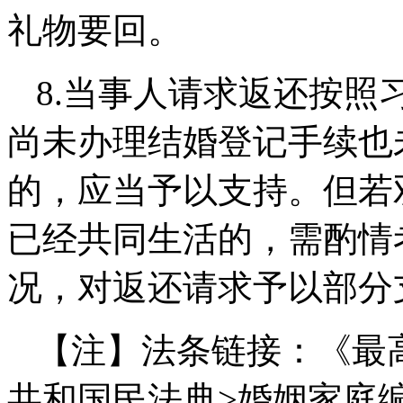
礼物要回。
8.
当事人请求返还按照
尚未办理结婚登记手续也
的，应当予以支持。但
若
已经共同生活的，需酌情
况，对返还请求予以部分
【注】法条链接：《最
共和国民法典>婚姻家庭