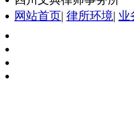
网站首页
|
律所环境
|
业