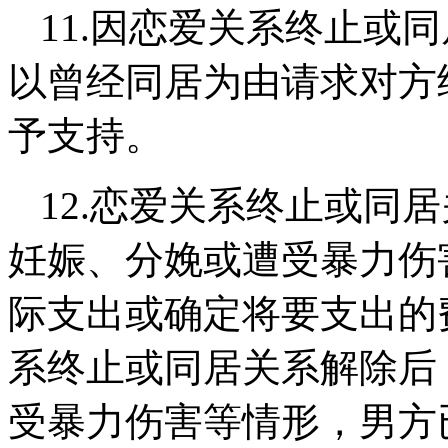
11.
因恋爱关系终止或同
以曾经同居为由请求对方
予支持。
12.
恋爱关系终止或同居
妊娠、分娩或遭受暴力伤
际支出或确定将要支出的
系终止或同居关系解除后
受暴力伤害等情形，男方