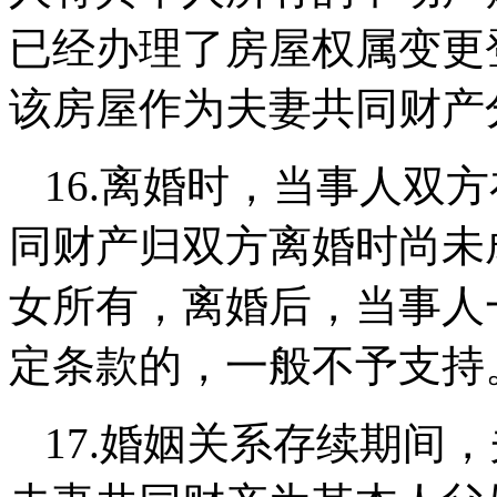
已经办理了房屋权属变更
该房屋作为夫妻共同财产
16.
离婚时，当事人双方
同财产归双方离婚时尚未
女所有，
离婚后，当事人
定条款的，一般不予支持
17.
婚姻关系存续期间，