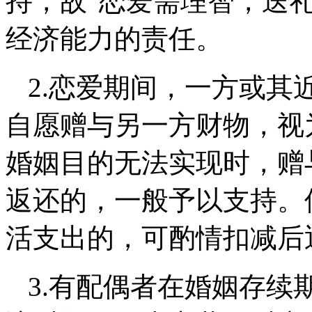
持，故“恋爱需理智，送
经济能力的责任。
2.
恋爱期间，一方或其
自愿赠与另一方财物，视
婚姻目的无法实现时，赠
返还的，一般予以支持。
活支出的，可酌情扣减后
3.
有配偶者在婚姻存续