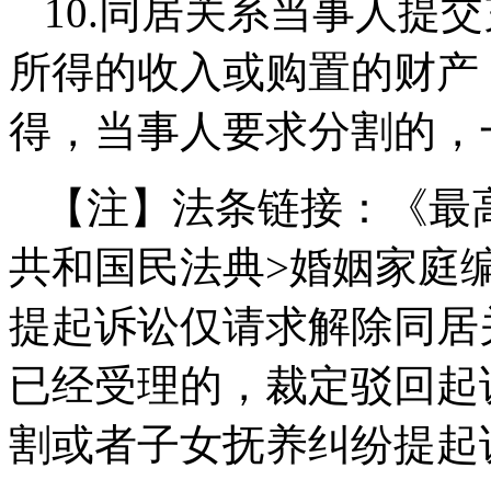
10.
同居关系当事人提交
所得的收入或购置的财产
得，
当事人要求分割的，
【注】法条链接：《最
共和国民法典>婚姻家庭
提起诉讼仅请求解除同居
已经受理的，裁定驳回起
割或者子女抚养纠纷提起