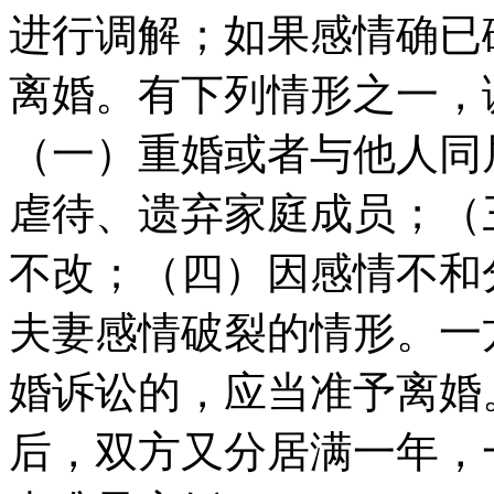
进行调解；如果感情确已
离婚。有下列情形之一，
（一）重婚或者与他人同
虐待、遗弃家庭成员；（
不改；（四）因感情不和
夫妻感情破裂的情形。一
婚诉讼的，应当准予离婚
后，双方又分居满一年，