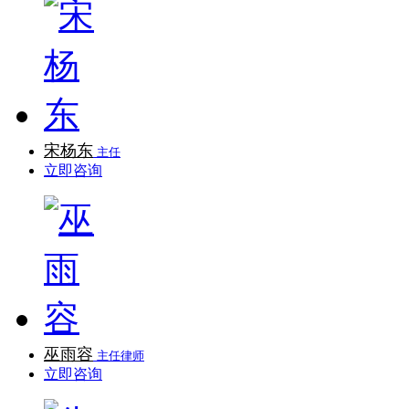
宋杨东
主任
立即咨询
巫雨容
主任律师
立即咨询