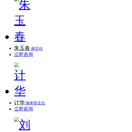
朱玉春
副主任
立即咨询
计华
财务部主任
立即咨询