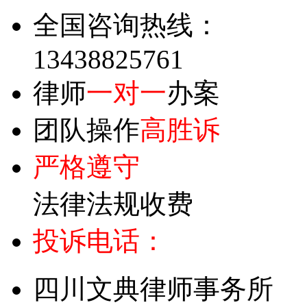
全国咨询热线：
13438825761
律师
一对一
办案
团队操作
高胜诉
严格遵守
法律法规收费
投诉电话：
四川文典律师事务所