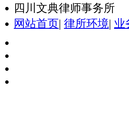
四川文典律师事务所
网站首页
|
律所环境
|
业