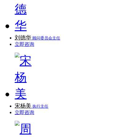
刘德华
顾问委员会主任
立即咨询
宋杨美
执行主任
立即咨询