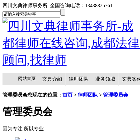
四川文典律师事务所 全国咨询电话：13438825761
网站首页
文典介绍
律师团队
业务领域
文典案
管理委员会
您现在的位置：
首页
>
律师团队
>
管理委员会
管理委员会
因为专注 所以专业