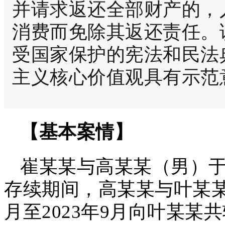
并请求返还全部财产的，
消费而免除其返还责任。
受国家保护的宪法和民法
主义核心价值观具有示范
【基本案情】
崔某某与高某某（男）于
存续期间，高某某与叶某某
月至2023年9月向叶某某