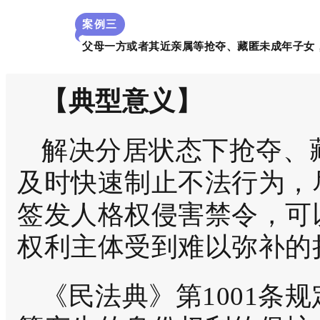
案例三
父母一方或者其近亲属等抢夺、藏匿未成年子女
【典型意义】
解决分居状态下抢夺、
及时快速制止不法行为，
签发人格权侵害禁令，可
权利主体受到难以弥补的
《民法典》第1001条