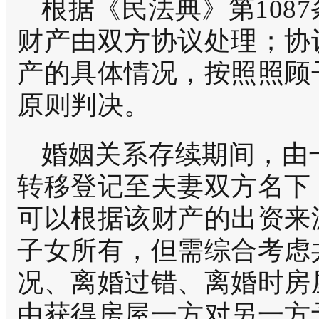
根据《民法典》第108
财产由双方协议处理；协
产的具体情况，按照照顾
原则判决。
婚姻关系存续期间，由
转移登记至夫妻双方名下
可以根据该财产的出资来
子女所有，但需综合考虑
况、离婚过错、离婚时房
由获得房屋一方对另一方