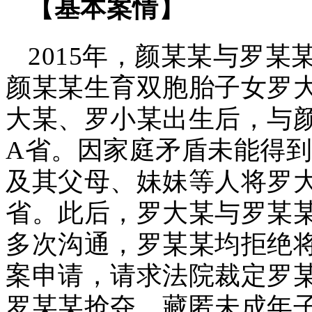
【基本案情】
2015年，颜某某与罗某
颜某某生育双胞胎子女罗
大某、罗小某出生后，与
A省。因家庭矛盾未能得到
及其父母、妹妹等人将罗
省。此后，罗大某与罗某
多次沟通，罗某某均拒绝
案申请，请求法院裁定罗
罗某某抢夺、藏匿未成年