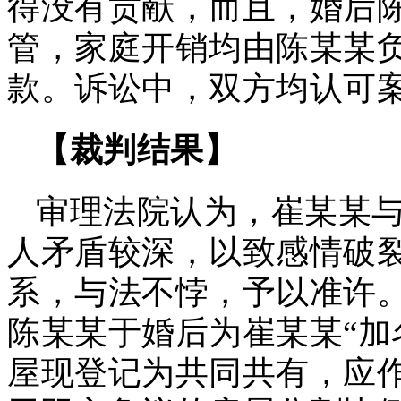
得没有贡献，而且，婚后
管，家庭开销均由陈某某负
款。诉讼中，双方均认可案
【裁判结果】
审理法院认为，崔某某
人矛盾较深，以致感情破
系，与法不悖，予以准许
陈某某于婚后为崔某某“加
屋现登记为共同共有，应