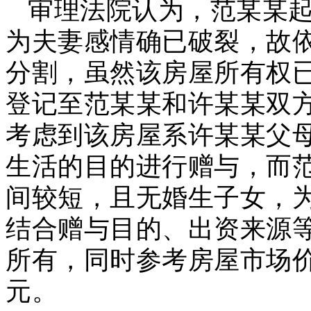
审理法院认为，范某某
为夫妻感情确已破裂，故
分割，虽然该房屋所有权
登记至范某某和许某某双
考虑到该房屋系许某某父
生活的目的进行赠与，而
间较短，且无婚生子女，
结合赠与目的、出资来源
所有，同时参考房屋市场
元。