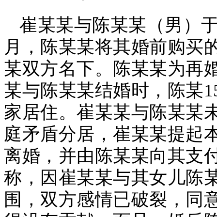
崔某某与陈某某（男）于20
月，陈某某将其婚前购买
某双方名下。陈某某为再
某与陈某某结婚时，陈某1
家居住。崔某某与陈某某未
庭矛盾分居，崔某某提起
离婚，并由陈某某向其支付
称，因崔某某与其女儿陈
围，双方感情已破裂，同