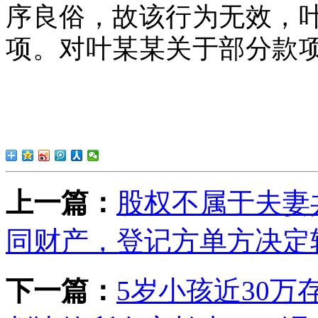
序良俗，故该行为无效，
项。对叶某某关于部分款
上一篇：
股权不属于夫妻
同财产，登记方单方决定
下一篇：
5岁小孩近30万