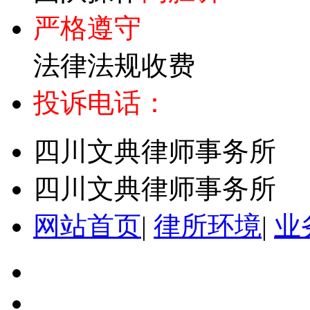
严格遵守
法律法规收费
投诉电话：
四川文典律师事务所
四川文典律师事务所
网站首页
|
律所环境
|
业