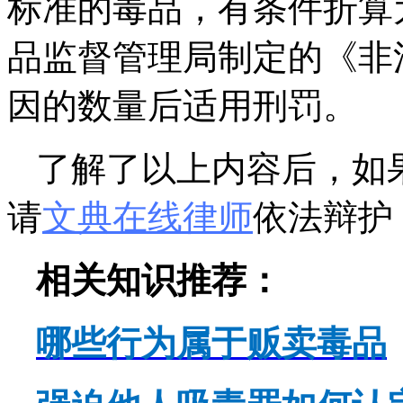
标准的毒品，有条件折算
品监督管理局制定的《非
因的数量后适用刑罚。
了解了以上内容后，如
请
文典在线律师
依法辩护
相关知识推荐：
哪些行为属于贩卖毒品