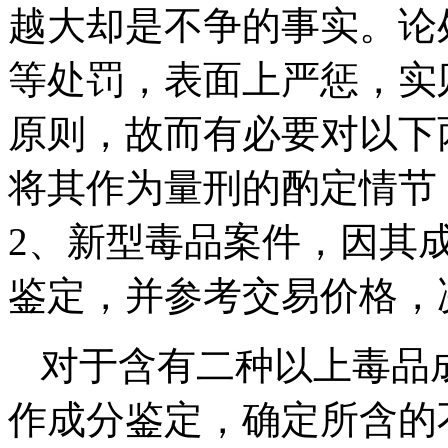
越大却是不争的事实。论
等处罚，表面上严惩，实
原则，故而有必要对以下
将其作为量刑的酌定情节
2、新型毒品案件，因其
鉴定，并参考交易价格，
对于含有二种以上毒品
作成分鉴定，确定所含的