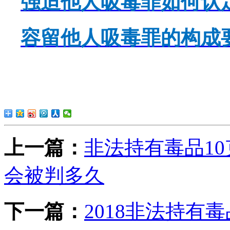
强迫他人吸毒罪如何认
容留他人吸毒罪的构成
上一篇：
非法持有毒品10
会被判多久
下一篇：
2018非法持有