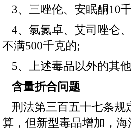
3、三唑伦、安眠酮10千
4、氯氮卓、艾司唑仑、
不满500千克的;
5、上述毒品以外的其
含量折合问题
刑法第三百五十七条规
算，但新型毒品增加，海