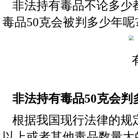
非法持有毒品不论多少
毒品50克会被判多少年呢
非法持有毒品50克会判
根据我国现行法律的规
以上或者其他毒品数量大