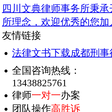
四川文典律师事务所秉承
所理念，欢迎优秀的您加
友情链接
法律文书下载
成都刑事
全国咨询热线：
13438825761
律师
一对一
办案
团队操作
高胜诉