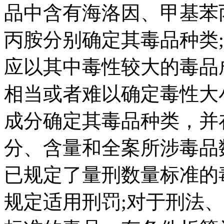
品中含有海洛因、甲基苯
丙胺分别确定其毒品种类
应以其中毒性较大的毒品
相当或者难以确定毒性大
成分确定其毒品种类，并
分、含量和全案所涉毒品
已规定了量刑数量标准的
规定适用刑罚;对于刑法