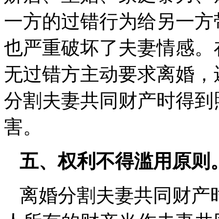
一方的过错行为给另一方
也严重破坏了夫妻情感。
无过错方主动要求离婚，
分割夫妻共同财产时得到
害。
五、权利不得滥用原则
离婚分割夫妻共同财产