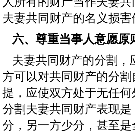
人所有的财产当作夫妻共
夫妻共同财产的名义损害
六、尊重当事人意愿原
夫妻共同财产的分割，
方可以对共同财产的分割
提，应使双方处于无任何
分割夫妻共同财产表现是
分，另一方少分，甚至是