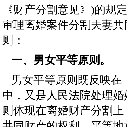
《财产分割意见》)的规
审理离婚案件分割夫妻共
则：
一、男女平等原则。
男女平等原则既反映在
中，又是人民法院处理婚
则体现在离婚财产分割上
共同财产的权利，平等地