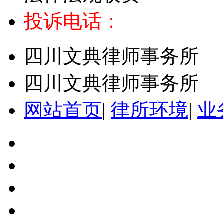
投诉电话：
四川文典律师事务所
四川文典律师事务所
网站首页
|
律所环境
|
业