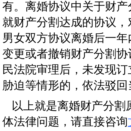
有。离婚协议中关于财产
就财产分割达成的协议，
男女双方协议离婚后一年
变更或者撤销财产分割协
民法院审理后，未发现订
胁迫等情形的，依法驳回
以上就是离婚财产分割
体法律问题，请直接咨询