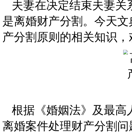
夫妻在决定结束夫妻关
是离婚财产分割。今天文
产分割原则的相关知识，
根据《婚姻法》及最高
离婚案件处理财产分割问