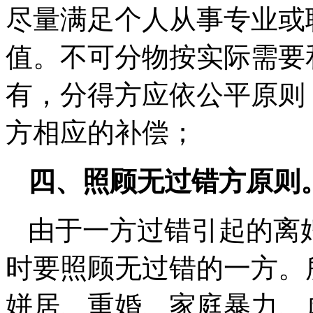
尽量满足个人从事专业或
值。不可分物按实际需要
有，分得方应依公平原则
方相应的补偿；
四、
照顾无过错方原则
由于一方过错引起的离
时要照顾无过错的一方。
姘居、重婚、家庭暴力、