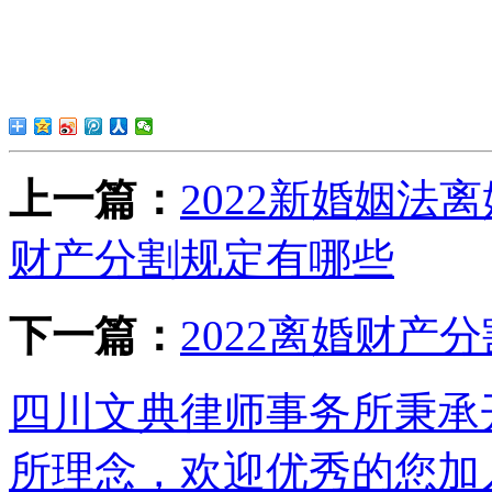
上一篇：
2022新婚姻法离
财产分割规定有哪些
下一篇：
2022离婚财产
四川文典律师事务所秉承
所理念，欢迎优秀的您加