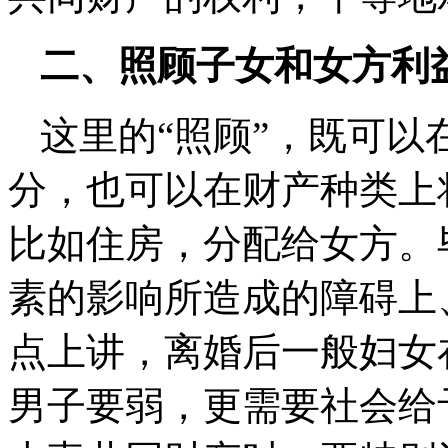
二、照顾子女和女方利
这里的“照顾”，既可
分，也可以在财产种类上
比如住房，分配给女方。
素的影响所造成的障碍上
点上讲，离婚后一般妇女
男子要弱，更需要社会给