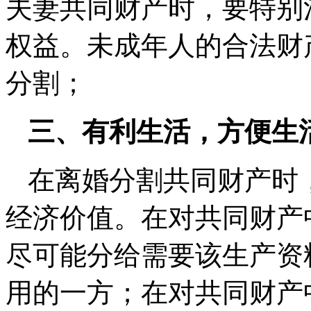
夫妻共同财产时，要特别
权益。未成年人的合法财
分割；
三、有利生活，方便生
在离婚分割共同财产时
经济价值。在对共同财产
尽可能分给需要该生产资
用的一方；在对共同财产